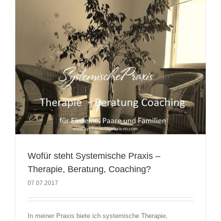
Wofür steht Systemische Praxis –
Therapie, Beratung, Coaching?
07.07.2017
In meiner Praxis biete ich systemische Therapie,