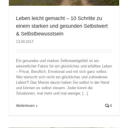
Leben leicht gemacht – 10 Schritte zu
einem starken und gesunden Selbstwert
& Selbstbewusstsein
13.09.2017
Ein gesundes und starkes Selbstwertgefühl ist ein
wesentlicher Faktor für ein glückliches und erfülltes Leben
– Privat, Beruflich, Emotional und mit sich ganz selbst.
Wer wünscht sich nicht ein glückliches und zufriedenes
Leben?! Das Meiste davon haben Sie selbst in der Hand
und können es selbst steuern. Jeder kennt die
Situationen, mal mehr und mal weniger, [...]
Weiterlesen
0