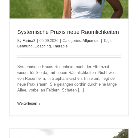
Systemische Praxis neue Räumlichkeiten
By
Farina2
|
09.09.2020
|
Categories:
Allgemein
|
Tags:
Beratung
,
Coaching
,
Therapie
Systemische Praxis Rosenheim nach der Elternzeit
wieder für Sie da, mit neuen Räumlichkeiten. Nicht weit
von Rosenheim, in Stephanskirchen, Innleiten, liegt der
neue Praxisraum. Sie gelangen dorthin durch eine lange
Allee, vorbei an Feldern, Schafen [...]
Weiterlesen