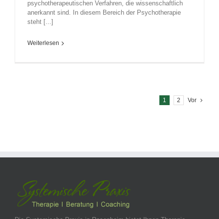
psychotherapeutischen Verfahren, die wissenschaftlich
anerkannt sind. In diesem Bereich der Psychotherapie
steht [...]
Weiterlesen
1
2
Vor