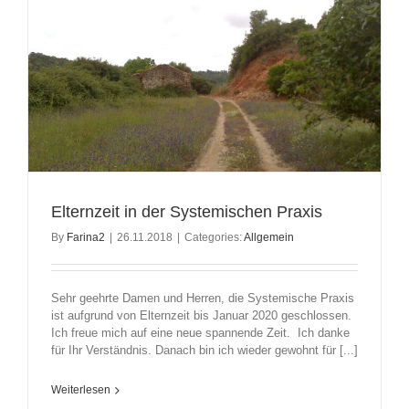
Elternzeit in der Systemischen Praxis
By
Farina2
|
26.11.2018
|
Categories:
Allgemein
Sehr geehrte Damen und Herren, die Systemische Praxis
ist aufgrund von Elternzeit bis Januar 2020 geschlossen.
Ich freue mich auf eine neue spannende Zeit. Ich danke
für Ihr Verständnis. Danach bin ich wieder gewohnt für [...]
Weiterlesen