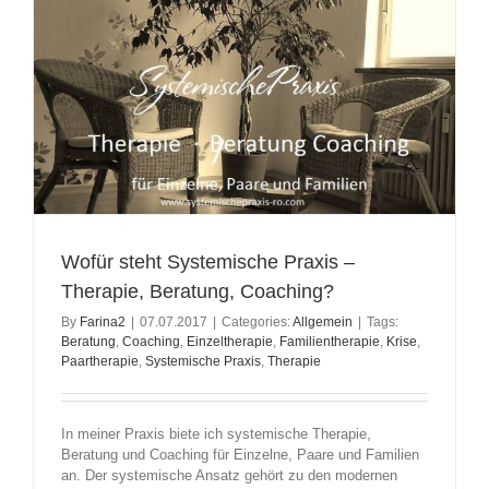
Wofür steht Systemische Praxis –
Therapie, Beratung, Coaching?
By
Farina2
|
07.07.2017
|
Categories:
Allgemein
|
Tags:
Beratung
,
Coaching
,
Einzeltherapie
,
Familientherapie
,
Krise
,
Paartherapie
,
Systemische Praxis
,
Therapie
In meiner Praxis biete ich systemische Therapie,
Beratung und Coaching für Einzelne, Paare und Familien
an. Der systemische Ansatz gehört zu den modernen