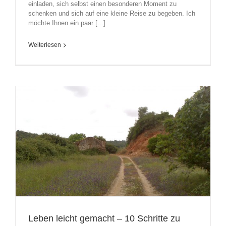
einladen, sich selbst einen besonderen Moment zu
schenken und sich auf eine kleine Reise zu begeben. Ich
möchte Ihnen ein paar [...]
Weiterlesen
Leben leicht gemacht – 10 Schritte zu