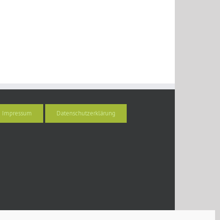
Impressum
Datenschutzerklärung