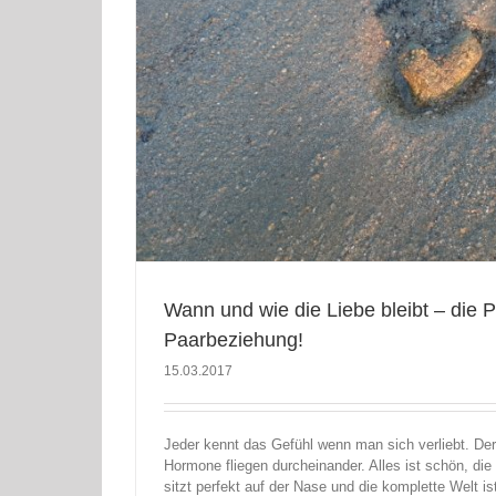
ziehung!
Wann und wie die Liebe bleibt – die 
Paarbeziehung!
15.03.2017
Jeder kennt das Gefühl wenn man sich verliebt. Der 
Hormone fliegen durcheinander. Alles ist schön, die
sitzt perfekt auf der Nase und die komplette Welt i