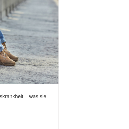
skrankheit – was sie