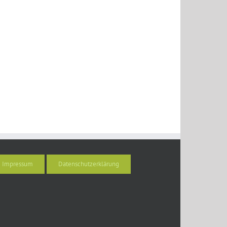
Impressum
Datenschutzerklärung