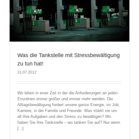
Was die Tankstelle mit Stressbewältigung
zu tun hat!
31.07.2012
Wir leben in einer Zeit in der die Anforderungen an jeden
Einzelnen immer größer und immer mehr werden. Die
Alltagsbewältigung fordert unsere ganze Energie, im Job,
Karriere, in der Familie und Freunde. Was stärkt sie um
all Ihre Aufgaben und den Stress zu bewältigen? Wo
haben Sie Ihre Tankstelle – wo tanken Sie auf? Nur wenn
[...]