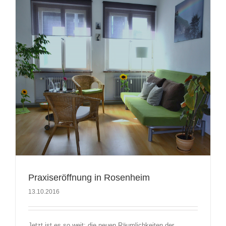
Praxiseröffnung in Rosenheim
13.10.2016
Jetzt ist es so weit: die neuen Räumlichkeiten der