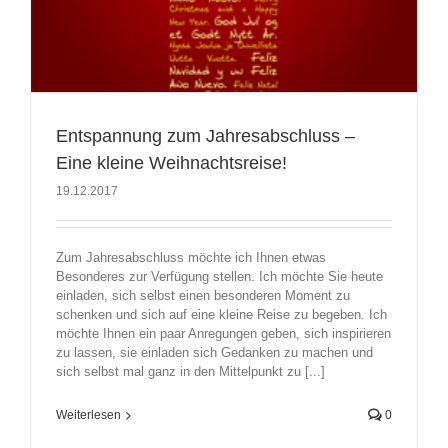
Entspannung zum Jahresabschluss –
Eine kleine Weihnachtsreise!
19.12.2017
Zum Jahresabschluss möchte ich Ihnen etwas
Besonderes zur Verfügung stellen. Ich möchte Sie heute
einladen, sich selbst einen besonderen Moment zu
schenken und sich auf eine kleine Reise zu begeben. Ich
möchte Ihnen ein paar Anregungen geben, sich inspirieren
zu lassen, sie einladen sich Gedanken zu machen und
sich selbst mal ganz in den Mittelpunkt zu [...]
Weiterlesen
0